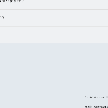
はありますか？
か？
Social Account:
Mail: contact