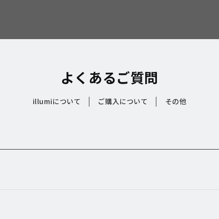
よくあるご質問
|
|
illumiについて
ご購入について
その他
？
？