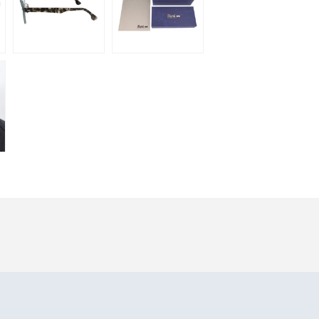
いて
特定商取引法に基づく表記